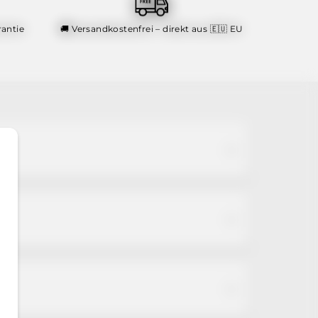
antie
🚚 Versandkostenfrei – direkt aus 🇪🇺 EU