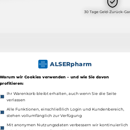
30 Tage Geld-Zurück-Gar
ALSERpharm
Warum wir Cookies verwenden – und wie Sie davon
profitieren:
Ihr Warenkorb bleibt erhalten, auch wenn Sie die Seite
verlassen
Alle Funktionen, einschließlich Login und Kundenbereich,
stehen vollumfänglich zur Verfügung
Mit anonymen Nutzungsdaten verbessern wir kontinuierlich