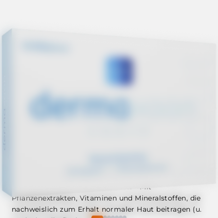
🌿
Unterstützt die Hautfunktion
– Mit
Pflanzenextrakten, Vitaminen und Mineralstoffen, die
nachweislich zum Erhalt normaler Haut beitragen (u.