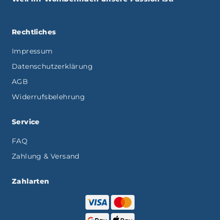
Rechtliches
Impressum
Datenschutzerklärung
AGB
Widerrufsbelehrung
Service
FAQ
Zahlung & Versand
Zahlarten